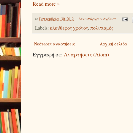
Read more »
at
Σεπτεμβρίου 30, 2012
Δεν υπάρχουν σχόλια:
Labels:
ελεύθερος χρόνος
,
πολιτισμός
Νεότερες αναρτήσεις
Αρχική σελίδα
Εγγραφή σε:
Αναρτήσεις (Atom)